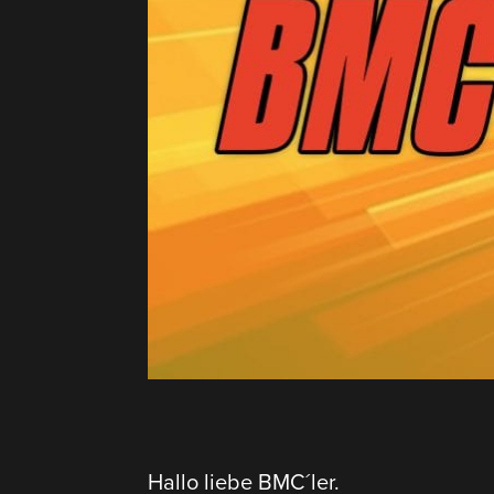
Hallo liebe BMC´ler.