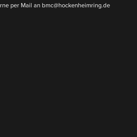
rne per Mail an bmc@hockenheimring.de