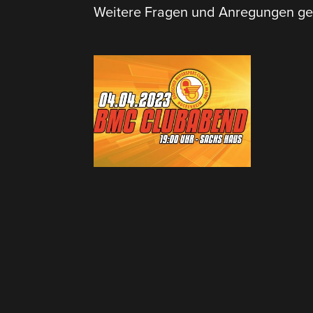
Weitere Fragen und Anregungen ge