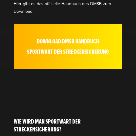
Hier gibt es das offizielle Handbuch des DMSB zum
Download:
DOWNLOAD DMSB HANDBUCH
SPORTWART DER STRECKENSICHERUNG
WIE WIRD MAN SPORTWART DER
STRECKENSICHERUNG?