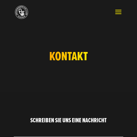
KONTAKT
SCHREIBEN SIE UNS EINE NACHRICHT