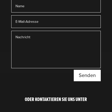
Senden
ODER KONTAK­TIEREN SIE UNS UNTER