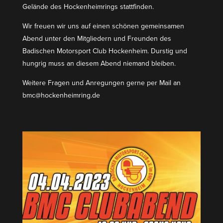
Gelände des Hocken­heim­rings stattfinden.
Wir freuen wir uns auf einen schönen gemein­samen
Abend unter den Mitgliedern und Freunden des
Badischen Motor­sport Club Hockenheim. Durstig und
hungrig muss an diesem Abend niemand bleiben.
Weitere Fragen und Anregungen gerne per Mail an
bmc@hockenheimring.de