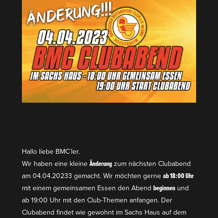
Hallo liebe BMC´ler.
Wir haben eine kleine
Änderung
zum nächsten Clubabend
am 04.04.20233 gemacht. Wir möchten gerne
ab 18:00 Uhr
mit einem gemein­samen Essen den Abend
beginnen
und
ab 19:00 Uhr mit den Club-Themen anfangen. Der
Clubabend findet wie gewohnt im Sachs Haus auf dem