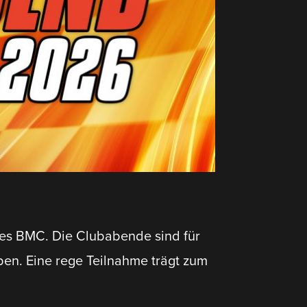
 des BMC. Die Clubabende sind für
ben. Eine rege Teilnahme trägt zum