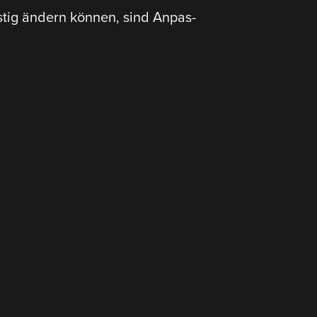
ristig ändern können, sind Anpas­