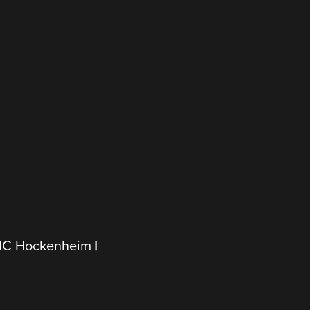
BMC Hockenheim |