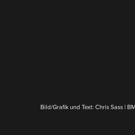
Bild/Grafik und Text: Chris Sass | 