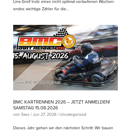
Lina Greif trotz eines nicht optimal verlau­fenen Wochen­
endes wichtige Zähler für die...
BMC KARTRENNEN 2026 – JETZT ANMELDEN!
SAMSTAG 15.08.2026
von
Sass
|
Jun 27, 2026
|
Uncategorized
Dieses Jahr gehen wir den nächsten Schritt: Wir bauen