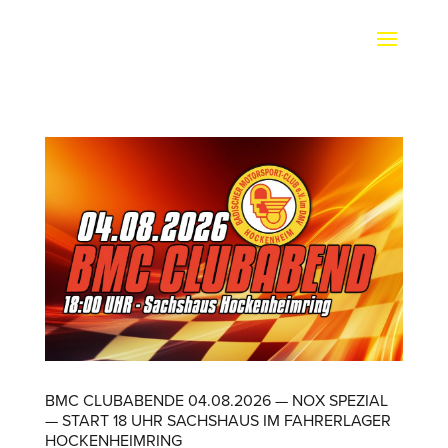
BMC CLUBABENDE 04.08.2026 — NOX SPEZIAL
— START 18 UHR SACHSHAUS IM FAHRER­LAGER
HOCKENHEIMRING