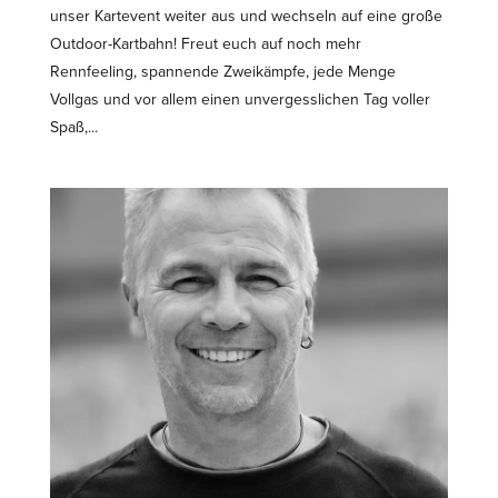
unser Kartevent weiter aus und wechseln auf eine große
Outdoor-Kartbahn! Freut euch auf noch mehr
Rennfeeling, spannende Zweikämpfe, jede Menge
Vollgas und vor allem einen unver­gess­lichen Tag voller
Spaß,...